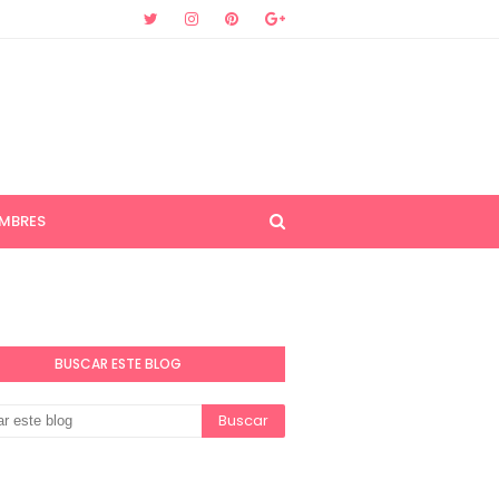
MBRES
BUSCAR ESTE BLOG