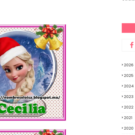
2026
2025
2024
2023
2022
2021
2020