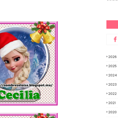
2026
2025
2024
2023
2022
2021
2020