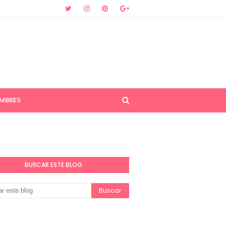
MBRES
BUSCAR ESTE BLOG