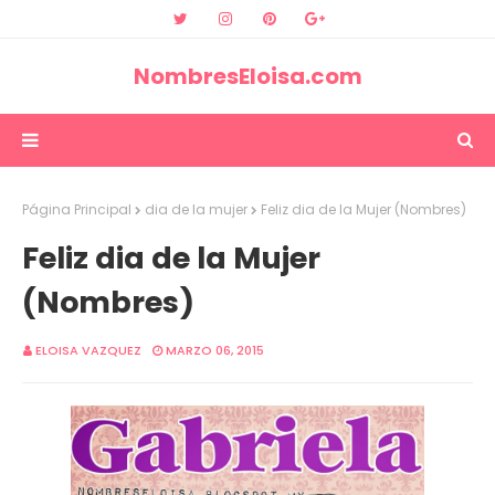
NombresEloisa.com
Página Principal
dia de la mujer
Feliz dia de la Mujer (Nombres)
Feliz dia de la Mujer
(Nombres)
ELOISA VAZQUEZ
MARZO 06, 2015