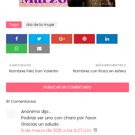
Tags
dia de la mujer
ANTIGUOS
MÁS RECIENTES
Nombres Feliz San Valentin
Nombres con Rosa en esfera
PUBLICAR UN COMENTARIO
81 Comentarios
Anónimo dijo…
Podrias ser uno con charo por favor.
Gracias un saludo
6 de marzo de 2015 a las 9:27 a.m.