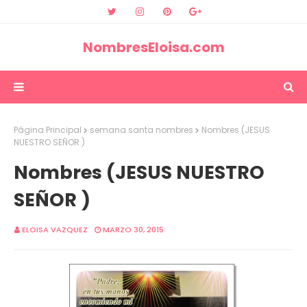
NombresEloisa.com
Página Principal
semana santa nombres
Nombres (JESUS
NUESTRO SEÑOR )
Nombres (JESUS NUESTRO
SEÑOR )
ELOISA VAZQUEZ
MARZO 30, 2015