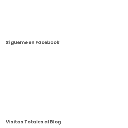
Sígueme en Facebook
Visitas Totales al Blog