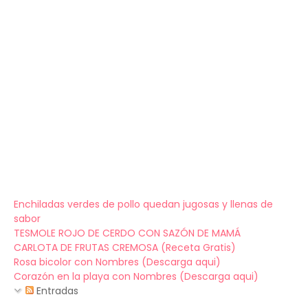
Enchiladas verdes de pollo quedan jugosas y llenas de
sabor
TESMOLE ROJO DE CERDO CON SAZÓN DE MAMÁ
CARLOTA DE FRUTAS CREMOSA (Receta Gratis)
Rosa bicolor con Nombres (Descarga aqui)
Corazón en la playa con Nombres (Descarga aqui)
Entradas