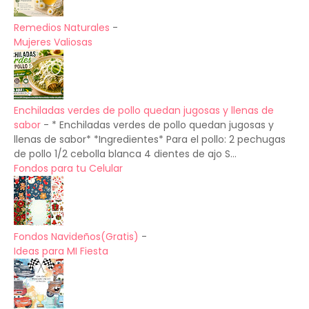
Remedios Naturales
-
Mujeres Valiosas
Enchiladas verdes de pollo quedan jugosas y llenas de
sabor
-
* Enchiladas verdes de pollo quedan jugosas y
llenas de sabor* *Ingredientes* Para el pollo: 2 pechugas
de pollo 1/2 cebolla blanca 4 dientes de ajo S...
Fondos para tu Celular
Fondos Navideños(Gratis)
-
Ideas para MI Fiesta