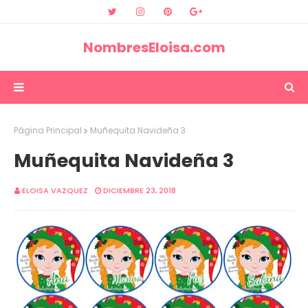
NombresEloisa.com
Página Principal
Muñequita Navideña 3
Muñequita Navideña 3
ELOISA VAZQUEZ
DICIEMBRE 23, 2018