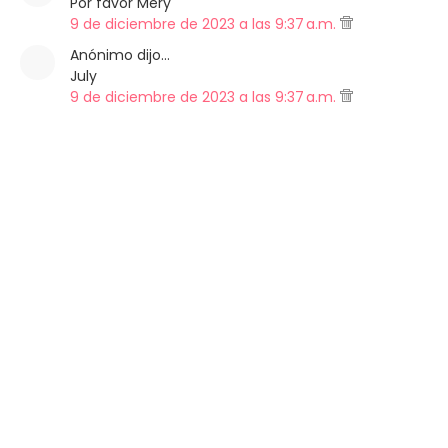
Por favor Mery
9 de diciembre de 2023 a las 9:37 a.m.
Anónimo dijo…
July
9 de diciembre de 2023 a las 9:37 a.m.