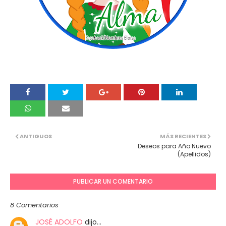
ANTIGUOS
MÁS RECIENTES
Deseos para Año Nuevo
(Apellidos)
PUBLICAR UN COMENTARIO
8 Comentarios
JOSÉ ADOLFO
dijo…