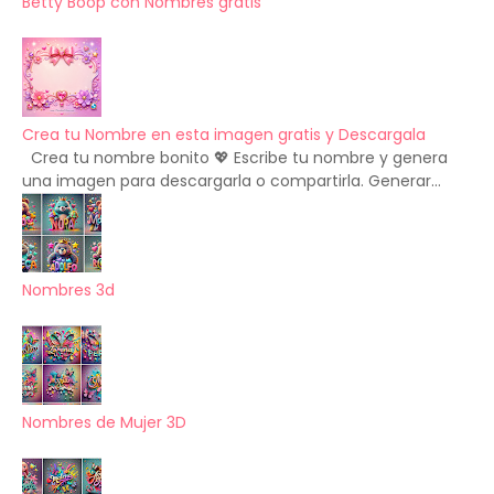
Betty Boop con Nombres gratis
Crea tu Nombre en esta imagen gratis y Descargala
Crea tu nombre bonito 💖 Escribe tu nombre y genera
una imagen para descargarla o compartirla. Generar...
Nombres 3d
Nombres de Mujer 3D