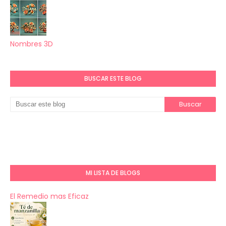
Nombres 3D
BUSCAR ESTE BLOG
MI LISTA DE BLOGS
El Remedio mas Eficaz