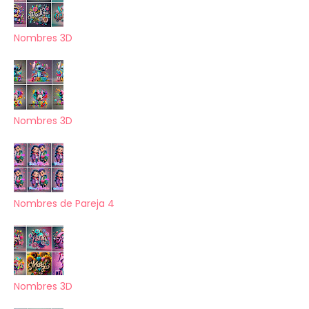
Nombres 3D
Nombres 3D
Nombres de Pareja 4
Nombres 3D